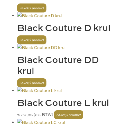
Black Couture D krul
Black Couture DD
krul
Black Couture L krul
€
20,85
(ex. BTW)