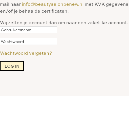
mail naar
info@beautysalonbenew.nl
met KVK gegevens
en/of je behaalde certificaten.
Wij zetten je account dan om naar een zakelijke account.
Wachtwoord vergeten?
LOG IN